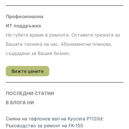
Професионална
ИТ поддръжка
Не губете време в ремонти. Оставете грижата за
Вашата техника на нас. Абонаментни планове,
създадени за Вашия бизнес.
Вижте цените
ПОСЛЕДНИ СТАТИИ
В БЛОГА НИ
Смяна на тефлонов вал на Kyocera P1120d:
Ръководство за ремонт на FK-150