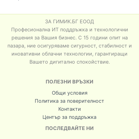
ЗА ГИМИК.БГ ЕООД
Професионална ИТ поддръжка и технологични
решения за Вашия бизнес. С 15 години опит на
пазара, ние осигуряваме сигурност, стабилност и
иновативни облачни технологии, гарантиращи
Вашето дигитално спокойствие.
ПОЛЕЗНИ ВРЪЗКИ
Общи условия
Политика за поверителност
Контакти
Център за поддръжка
ПОСЛЕДВАЙТЕ НИ