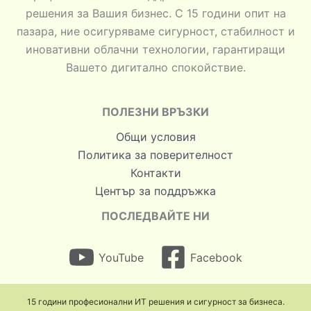
решения за Вашия бизнес. С 15 години опит на
пазара, ние осигуряваме сигурност, стабилност и
иновативни облачни технологии, гарантиращи
Вашето дигитално спокойствие.
ПОЛЕЗНИ ВРЪЗКИ
Общи условия
Политика за поверителност
Контакти
Център за поддръжка
ПОСЛЕДВАЙТЕ НИ
YouTube
Facebook
15 години професионални ИТ решения и сигурност за бизнеса.