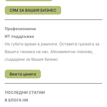
CRM ЗА ВАШИЯ БИЗНЕС
Професионална
ИТ поддръжка
Не губете време в ремонти. Оставете грижата за
Вашата техника на нас. Абонаментни планове,
създадени за Вашия бизнес.
Вижте цените
ПОСЛЕДНИ СТАТИИ
В БЛОГА НИ