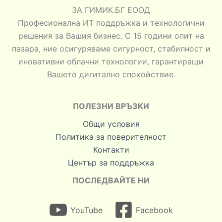
ЗА ГИМИК.БГ ЕООД
Професионална ИТ поддръжка и технологични
решения за Вашия бизнес. С 15 години опит на
пазара, ние осигуряваме сигурност, стабилност и
иновативни облачни технологии, гарантиращи
Вашето дигитално спокойствие.
ПОЛЕЗНИ ВРЪЗКИ
Общи условия
Политика за поверителност
Контакти
Център за поддръжка
ПОСЛЕДВАЙТЕ НИ
YouTube
Facebook