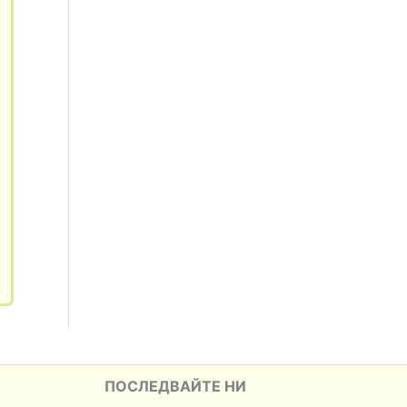
ПОСЛЕДВАЙТЕ НИ